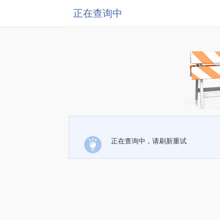
正在查询中
正在查询中，请刷新重试