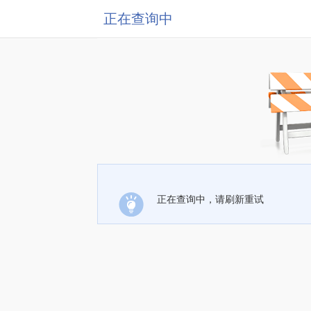
正在查询中
正在查询中，请刷新重试