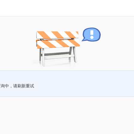
查询中，请刷新重试