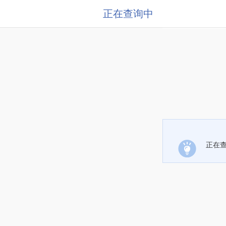
正在查询中
正在