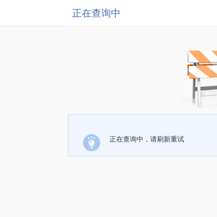
正在查询中
正在查询中，请刷新重试