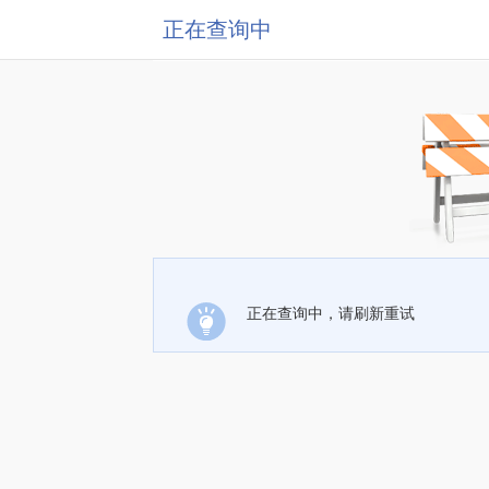
正在查询中
正在查询中，请刷新重试