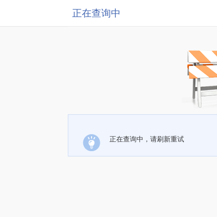
正在查询中
正在查询中，请刷新重试