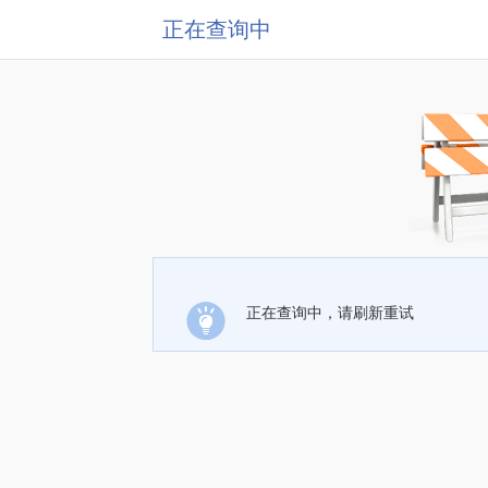
正在查询中
正在查询中，请刷新重试