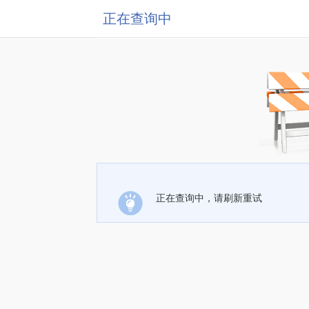
正在查询中
正在查询中，请刷新重试