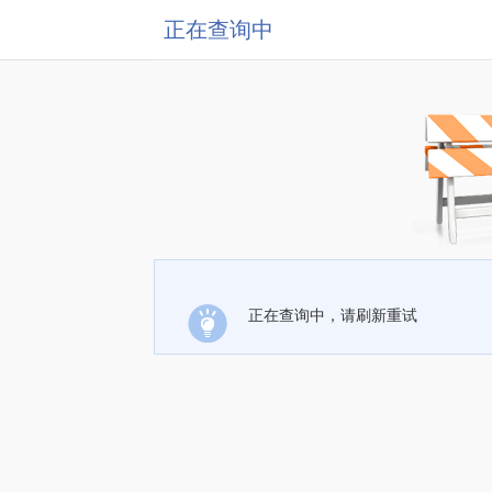
正在查询中
正在查询中，请刷新重试